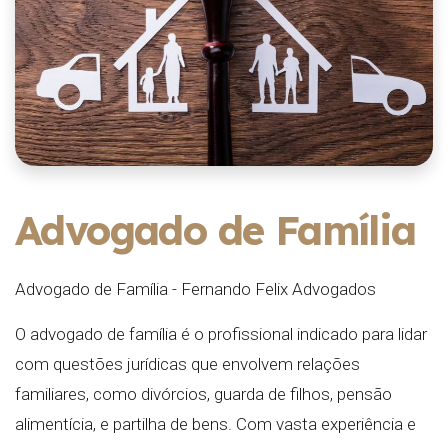
Advogado de Família
Advogado de Família - Fernando Felix Advogados
O advogado de família é o profissional indicado para lidar
com questões jurídicas que envolvem relações
familiares, como divórcios, guarda de filhos, pensão
alimentícia, e partilha de bens. Com vasta experiência e