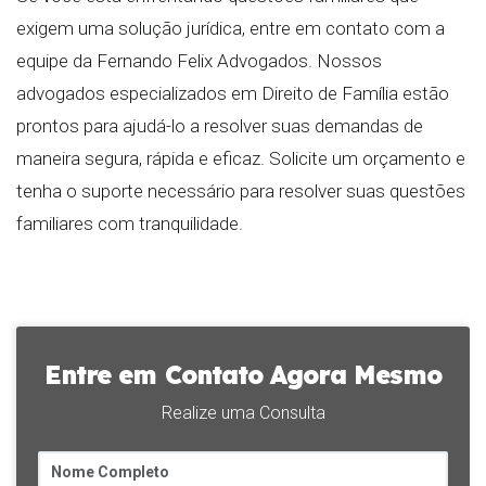
exigem uma solução jurídica, entre em contato com a
equipe da Fernando Felix Advogados. Nossos
advogados especializados em Direito de Família estão
prontos para ajudá-lo a resolver suas demandas de
maneira segura, rápida e eficaz. Solicite um orçamento e
tenha o suporte necessário para resolver suas questões
familiares com tranquilidade.
Entre em Contato Agora Mesmo
Realize uma Consulta