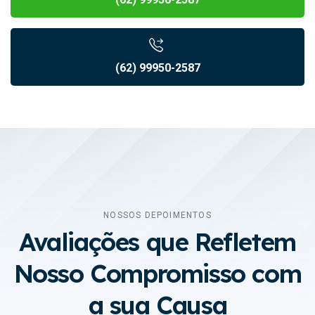
(62) 99950-2587
NOSSOS DEPOIMENTOS
Avaliações que Refletem
Nosso Compromisso com
a sua Causa