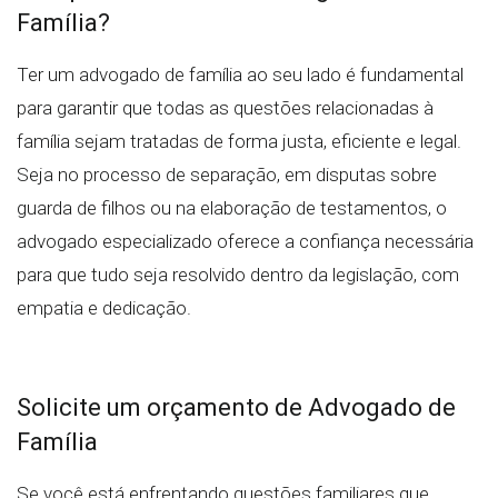
Família?
Ter um advogado de família ao seu lado é fundamental
para garantir que todas as questões relacionadas à
família sejam tratadas de forma justa, eficiente e legal.
Seja no processo de separação, em disputas sobre
guarda de filhos ou na elaboração de testamentos, o
advogado especializado oferece a confiança necessária
para que tudo seja resolvido dentro da legislação, com
empatia e dedicação.
Solicite um orçamento de Advogado de
Família
Se você está enfrentando questões familiares que