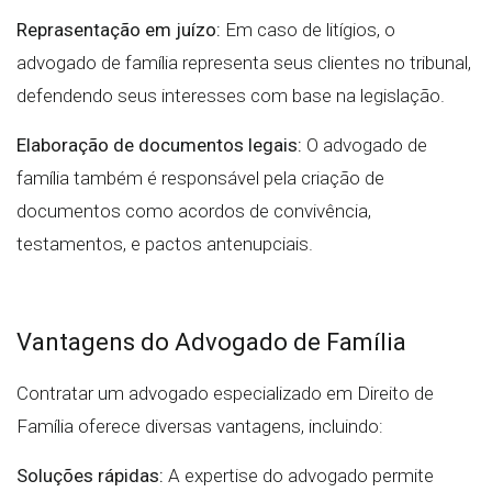
Reprasentação em juízo:
Em caso de litígios, o
advogado de família representa seus clientes no tribunal,
defendendo seus interesses com base na legislação.
Elaboração de documentos legais:
O advogado de
família também é responsável pela criação de
documentos como acordos de convivência,
testamentos, e pactos antenupciais.
Vantagens do Advogado de Família
Contratar um advogado especializado em Direito de
Família oferece diversas vantagens, incluindo:
Soluções rápidas:
A expertise do advogado permite