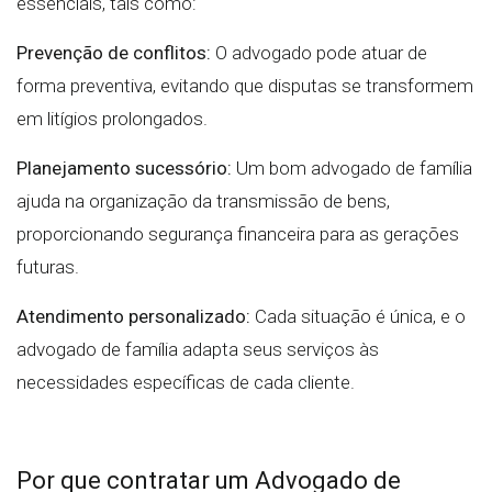
essenciais, tais como:
Prevenção de conflitos:
O advogado pode atuar de
forma preventiva, evitando que disputas se transformem
em litígios prolongados.
Planejamento sucessório:
Um bom advogado de família
ajuda na organização da transmissão de bens,
proporcionando segurança financeira para as gerações
futuras.
Atendimento personalizado:
Cada situação é única, e o
advogado de família adapta seus serviços às
necessidades específicas de cada cliente.
Por que contratar um Advogado de