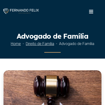
Advogado de Família
Home
Direito de Família
Advogado de Família