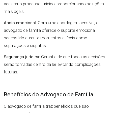
acelerar o processo jurídico, proporcionando soluções
mais ágeis.
Apoio emocional:
Com uma abordagem sensível, o
advogado de família oferece o suporte emocional
necessário durante momentos difíceis como
separações e disputas.
Segurança jurídica:
Garantia de que todas as decisões
serão tomadas dentro da lei, evitando complicações
futuras.
Benefícios do Advogado de Família
O advogado de família traz benefícios que são