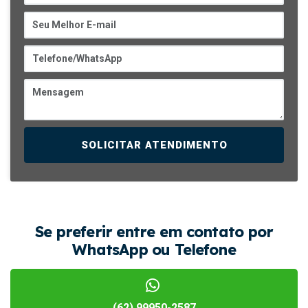
SOLICITAR ATENDIMENTO
Se preferir entre em contato por
WhatsApp ou Telefone
(62) 99950-2587