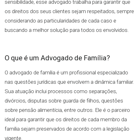
sensibilidade, esse advogado trabalha para garantir que
os direitos dos seus clientes sejam respeitados, sempre
considerando as particularidades de cada caso e
buscando a melhor solução para todos os envolvidos.
O que é um Advogado de Família?
O advogado de família é um profissional especializado
nas questões jurídicas que envolvem a dinâmica familiar.
Sua atuação inclui processos como separações,
divórcios, disputas sobre guarda de filhos, questões
sobre pensão alimentícia, entre outros. Ele é o parceiro
ideal para garantir que os direitos de cada membro da
família sejam preservados de acordo com a legislação
vigente.