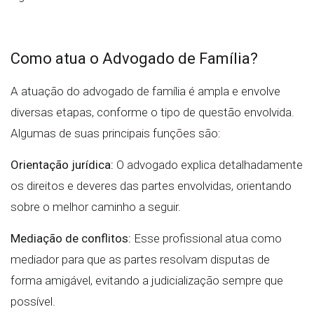
Como atua o Advogado de Família?
A atuação do advogado de família é ampla e envolve
diversas etapas, conforme o tipo de questão envolvida.
Algumas de suas principais funções são:
Orientação jurídica:
O advogado explica detalhadamente
os direitos e deveres das partes envolvidas, orientando
sobre o melhor caminho a seguir.
Mediação de conflitos:
Esse profissional atua como
mediador para que as partes resolvam disputas de
forma amigável, evitando a judicialização sempre que
possível.