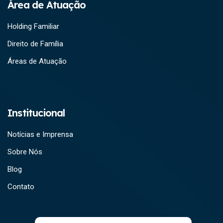
Área de Atuação
Holding Familiar
Direito de Família
Áreas de Atuação
Institucional
Notícias e Imprensa
Sobre Nós
Blog
Contato