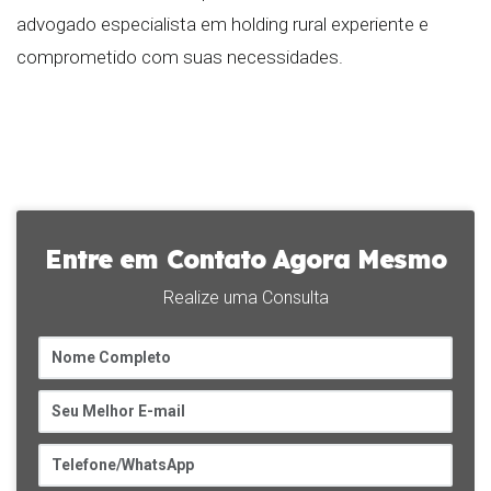
advogado especialista em holding rural experiente e
comprometido com suas necessidades.
Entre em Contato Agora Mesmo
Realize uma Consulta