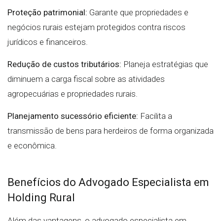
Proteção patrimonial:
Garante que propriedades e
negócios rurais estejam protegidos contra riscos
jurídicos e financeiros.
Redução de custos tributários:
Planeja estratégias que
diminuem a carga fiscal sobre as atividades
agropecuárias e propriedades rurais.
Planejamento sucessório eficiente:
Facilita a
transmissão de bens para herdeiros de forma organizada
e econômica.
Benefícios do Advogado Especialista em
Holding Rural
Além das vantagens, o advogado especialista em