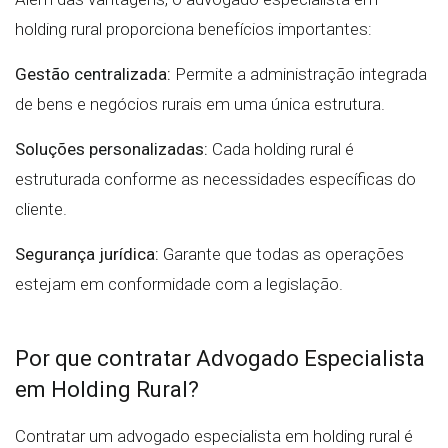
holding rural proporciona benefícios importantes:
Gestão centralizada:
Permite a administração integrada
de bens e negócios rurais em uma única estrutura.
Soluções personalizadas:
Cada holding rural é
estruturada conforme as necessidades específicas do
cliente.
Segurança jurídica:
Garante que todas as operações
estejam em conformidade com a legislação.
Por que contratar Advogado Especialista
em Holding Rural?
Contratar um advogado especialista em holding rural é