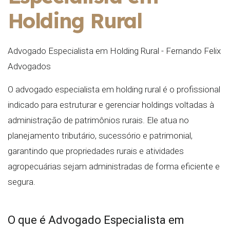
Holding Rural
Advogado Especialista em Holding Rural - Fernando Felix
Advogados
O advogado especialista em holding rural é o profissional
indicado para estruturar e gerenciar holdings voltadas à
administração de patrimônios rurais. Ele atua no
planejamento tributário, sucessório e patrimonial,
garantindo que propriedades rurais e atividades
agropecuárias sejam administradas de forma eficiente e
segura.
O que é Advogado Especialista em