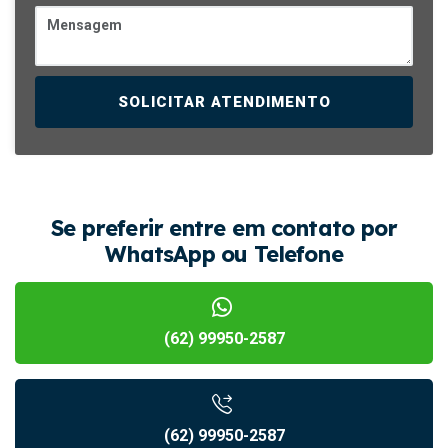
SOLICITAR ATENDIMENTO
Se preferir entre em contato por
WhatsApp ou Telefone
(62) 99950-2587
(62) 99950-2587