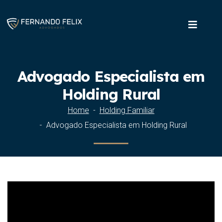
Advogado Especialista em
Holding Rural
Home
Holding Familiar
Advogado Especialista em Holding Rural