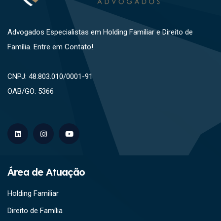
Advogados Especialistas em Holding Familiar e Direito de
Família. Entre em Contato!
CNPJ: 48.803.010/0001-91
OAB/GO: 5366
Área de Atuação
Holding Familiar
Direito de Família