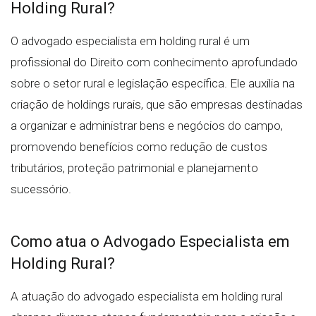
Holding Rural?
O advogado especialista em holding rural é um
profissional do Direito com conhecimento aprofundado
sobre o setor rural e legislação específica. Ele auxilia na
criação de holdings rurais, que são empresas destinadas
a organizar e administrar bens e negócios do campo,
promovendo benefícios como redução de custos
tributários, proteção patrimonial e planejamento
sucessório.
Como atua o Advogado Especialista em
Holding Rural?
A atuação do advogado especialista em holding rural