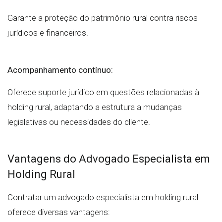
Garante a proteção do patrimônio rural contra riscos
jurídicos e financeiros.
Acompanhamento contínuo:
Oferece suporte jurídico em questões relacionadas à
holding rural, adaptando a estrutura a mudanças
legislativas ou necessidades do cliente.
Vantagens do Advogado Especialista em
Holding Rural
Contratar um advogado especialista em holding rural
oferece diversas vantagens: