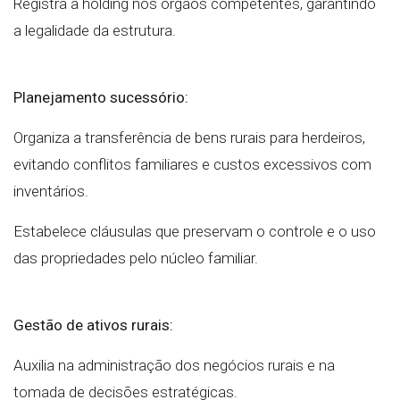
Registra a holding nos órgãos competentes, garantindo
a legalidade da estrutura.
Planejamento sucessório:
Organiza a transferência de bens rurais para herdeiros,
evitando conflitos familiares e custos excessivos com
inventários.
Estabelece cláusulas que preservam o controle e o uso
das propriedades pelo núcleo familiar.
Gestão de ativos rurais:
Auxilia na administração dos negócios rurais e na
tomada de decisões estratégicas.