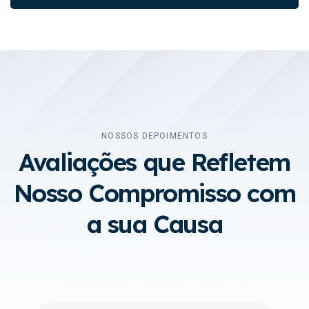
NOSSOS DEPOIMENTOS
Avaliações que Refletem
Nosso Compromisso com
a sua Causa