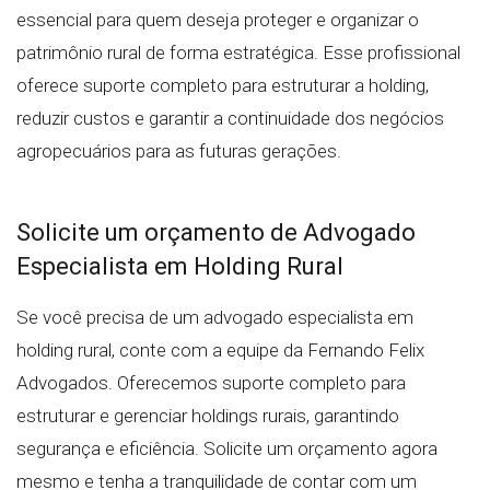
essencial para quem deseja proteger e organizar o
patrimônio rural de forma estratégica. Esse profissional
oferece suporte completo para estruturar a holding,
reduzir custos e garantir a continuidade dos negócios
agropecuários para as futuras gerações.
Solicite um orçamento de Advogado
Especialista em Holding Rural
Se você precisa de um advogado especialista em
holding rural, conte com a equipe da Fernando Felix
Advogados. Oferecemos suporte completo para
estruturar e gerenciar holdings rurais, garantindo
segurança e eficiência. Solicite um orçamento agora
mesmo e tenha a tranquilidade de contar com um