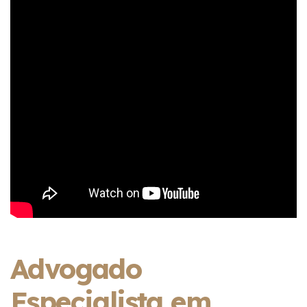
Advogado
Especialista em