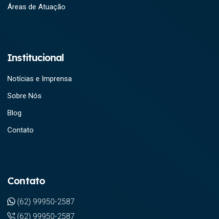
Áreas de Atuação
Institucional
Notícias e Imprensa
Sobre Nós
Blog
Contato
Contato
(62) 99950-2587
(62) 99950-2587