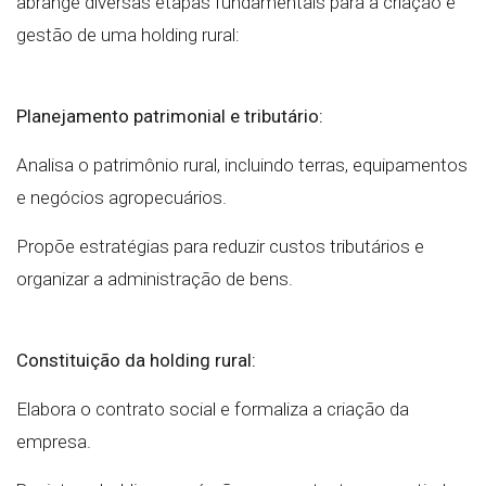
abrange diversas etapas fundamentais para a criação e
gestão de uma holding rural:
Planejamento patrimonial e tributário:
Analisa o patrimônio rural, incluindo terras, equipamentos
e negócios agropecuários.
Propõe estratégias para reduzir custos tributários e
organizar a administração de bens.
Constituição da holding rural:
Elabora o contrato social e formaliza a criação da
empresa.