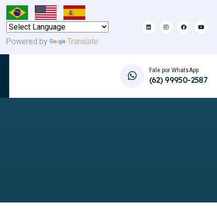
Powered by
Translate
Fale por WhatsApp
(62) 99950-2587