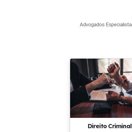
Advogados Especialistas 
Direito Criminal