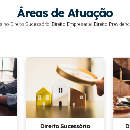
Áreas de Atuação
no Direito Sucessório, Direito Empresarial, Direito Previdenciár
Direito Sucessório
D